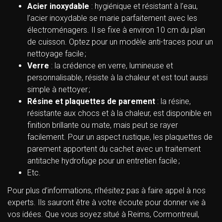
Acier inoxydable
: hygiénique et résistant à l’eau,
l’acier inoxydable se marie parfaitement avec les
électroménagers. Il se fixe à environ 10 cm du plan
de cuisson. Optez pour un modèle anti-traces pour un
nettoyage facile ;
Verre
: la crédence en verre, lumineuse et
personnalisable, résiste à la chaleur et est tout aussi
simple à nettoyer ;
Résine et plaquettes de parement
: la résine,
résistante aux chocs et à la chaleur, est disponible en
finition brillante ou mate, mais peut se rayer
facilement. Pour un aspect rustique, les plaquettes de
parement apportent du cachet avec un traitement
antitache hydrofuge pour un entretien facile ;
Etc.
Pour plus d’informations, n’hésitez pas à faire appel à nos
experts. Ils sauront être à votre écoute pour donner vie à
vos idées. Que vous soyez situé à Reims, Cormontreuil,