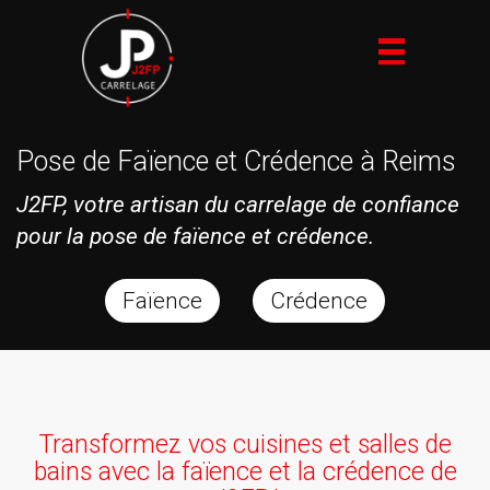
Toggle
navigation
Pose de Faïence et Crédence à Reims
J2FP, votre artisan du carrelage de confiance
pour la pose de faïence et crédence.
Faïence
Crédence
Transformez vos cuisines et salles de
bains avec la faïence et la crédence de