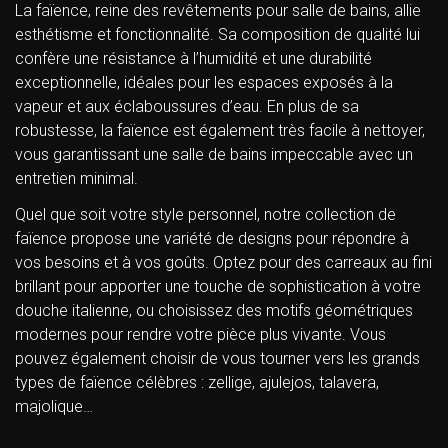
La faïence, reine des revêtements pour salle de bains, allie
esthétisme et fonctionnalité. Sa composition de qualité lui
confère une résistance à l’humidité et une durabilité
exceptionnelle, idéales pour les espaces exposés à la
vapeur et aux éclaboussures d’eau. En plus de sa
robustesse, la faïence est également très facile à nettoyer,
vous garantissant une salle de bains impeccable avec un
entretien minimal.
Quel que soit votre style personnel, notre collection de
faïence propose une variété de designs pour répondre à
vos besoins et à vos goûts. Optez pour des carreaux au fini
brillant pour apporter une touche de sophistication à votre
douche italienne, ou choisissez des motifs géométriques
modernes pour rendre votre pièce plus vivante. Vous
pouvez également choisir de vous tourner vers les grands
types de faïence célèbres : zellige, ajulejos, talavera,
majolique…