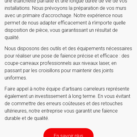
une étanchéité parfaite et une longue durée de vie de vos
installations. Nous prévoyons la préparation de vos murs
avec un primaire d’accrochage. Notre expérience nous
permet de nous adapter efficacement à n’importe quelle
disposition de pièce, vous garantissant un résultat de
qualité.
Nous disposons des outils et des équipements nécessaires
pour réaliser une pose de faïence précise et efficace : des
coupe-carreaux professionnels aux niveaux laser, en
passant par les croisillons pour maintenir des joints
uniformes.
Faire appel à notre équipe d’artisans carreleurs représente
également un investissement à long terme. En vous évitant
de commettre des erreurs coûteuses et des retouches
ultérieures, notre entreprise vous garantit une faïence
durable et de qualité.
En savoir plus