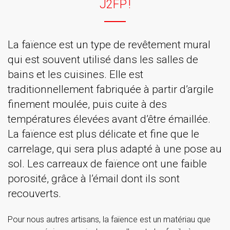
J2FP !
La faïence est un type de revêtement mural
qui est souvent utilisé dans les salles de
bains et les cuisines. Elle est
traditionnellement fabriquée à partir d’argile
finement moulée, puis cuite à des
températures élevées avant d’être émaillée.
La faïence est plus délicate et fine que le
carrelage, qui sera plus adapté à une pose au
sol. Les carreaux de faïence ont une faible
porosité, grâce à l’émail dont ils sont
recouverts.
Pour nous autres artisans, la faïence est un matériau que