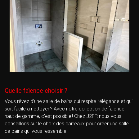
Quelle faïence choisir ?
Vous rêvez d’une salle de bains qui respire l’élégance et qui
soit facile à nettoyer ? Avec notre collection de faïence
haut de gamme, c’est possible ! Chez J2FP, nous vous
conseillons sur le choix des carreaux pour créer une salle
de bains qui vous ressemble.