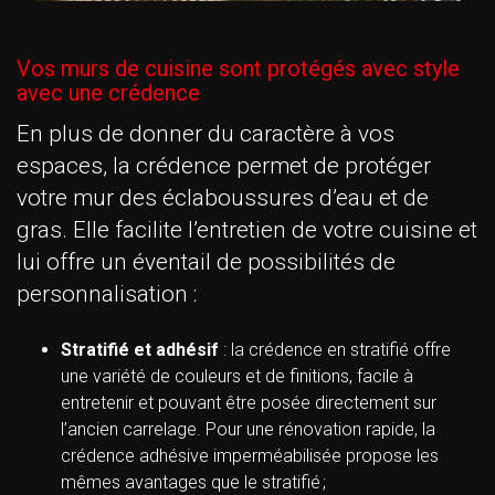
Vos murs de cuisine sont protégés avec style
avec une crédence
En plus de donner du caractère à vos
espaces, la crédence permet de protéger
votre mur des éclaboussures d’eau et de
gras. Elle facilite l’entretien de votre cuisine et
lui offre un éventail de possibilités de
personnalisation :
Stratifié et adhésif
: la crédence en stratifié offre
une variété de couleurs et de finitions, facile à
entretenir et pouvant être posée directement sur
l’ancien carrelage. Pour une rénovation rapide, la
crédence adhésive imperméabilisée propose les
mêmes avantages que le stratifié ;