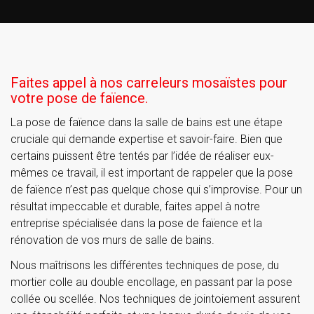
Faites appel à nos carreleurs mosaïstes pour
votre pose de faïence.
La pose de faïence dans la salle de bains est une étape
cruciale qui demande expertise et savoir-faire. Bien que
certains puissent être tentés par l’idée de réaliser eux-
mêmes ce travail, il est important de rappeler que la pose
de faïence n’est pas quelque chose qui s’improvise. Pour un
résultat impeccable et durable, faites appel à notre
entreprise spécialisée dans la pose de faïence et la
rénovation de vos murs de salle de bains.
Nous maîtrisons les différentes techniques de pose, du
mortier colle au double encollage, en passant par la pose
collée ou scellée. Nos techniques de jointoiement assurent